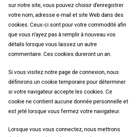
sur notre site, vous pouvez choisir d’enregistrer
votre nom, adresse e-mail et site Web dans des
cookies. Ceux-ci sont pour votre commodité afin
que vous n’ayez pas à remplir à nouveau vos
détails lorsque vous laissez un autre
commentaire. Ces cookies dureront un an.
Si vous visitez notre page de connexion, nous
définirons un cookie temporaire pour déterminer
si votre navigateur accepte les cookies. Ce
cookie ne contient aucune donnée personnelle et
est jeté lorsque vous fermez votre navigateur.
Lorsque vous vous connectez, nous mettrons