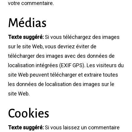
votre commentaire.
Médias
Texte suggéré:
Si vous téléchargez des images
sur le site Web, vous devriez éviter de
télécharger des images avec des données de
localisation intégrées (EXIF GPS). Les visiteurs du
site Web peuvent télécharger et extraire toutes
les données de localisation des images sur le
site Web.
Cookies
Texte suggéré:
Si vous laissez un commentaire