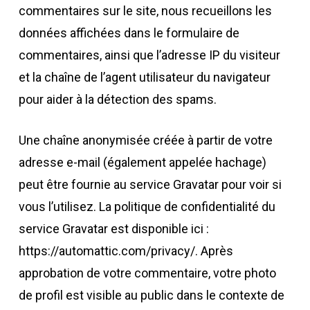
commentaires sur le site, nous recueillons les
données affichées dans le formulaire de
commentaires, ainsi que l’adresse IP du visiteur
et la chaîne de l’agent utilisateur du navigateur
pour aider à la détection des spams.
Une chaîne anonymisée créée à partir de votre
adresse e-mail (également appelée hachage)
peut être fournie au service Gravatar pour voir si
vous l’utilisez. La politique de confidentialité du
service Gravatar est disponible ici :
https://automattic.com/privacy/. Après
approbation de votre commentaire, votre photo
de profil est visible au public dans le contexte de