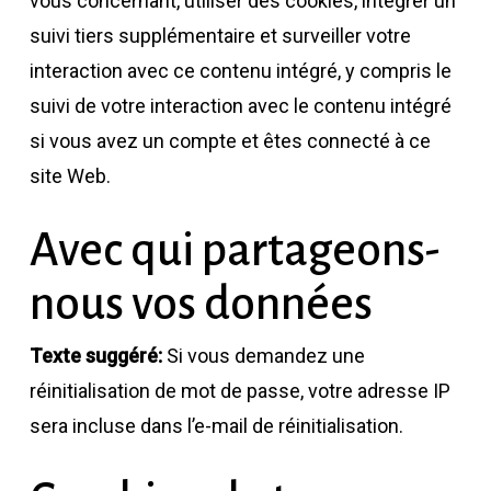
vous concernant, utiliser des cookies, intégrer un
suivi tiers supplémentaire et surveiller votre
interaction avec ce contenu intégré, y compris le
suivi de votre interaction avec le contenu intégré
si vous avez un compte et êtes connecté à ce
site Web.
Avec qui partageons-
nous vos données
Texte suggéré:
Si vous demandez une
réinitialisation de mot de passe, votre adresse IP
sera incluse dans l’e-mail de réinitialisation.