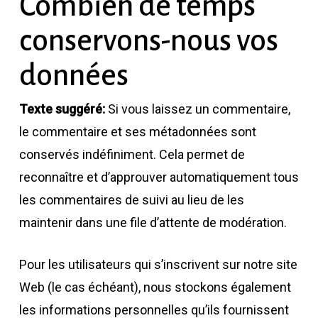
Combien de temps
conservons-nous vos
données
Texte suggéré:
Si vous laissez un commentaire,
le commentaire et ses métadonnées sont
conservés indéfiniment. Cela permet de
reconnaître et d’approuver automatiquement tous
les commentaires de suivi au lieu de les
maintenir dans une file d’attente de modération.
Pour les utilisateurs qui s’inscrivent sur notre site
Web (le cas échéant), nous stockons également
les informations personnelles qu’ils fournissent