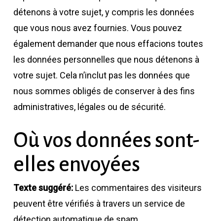
détenons à votre sujet, y compris les données
que vous nous avez fournies. Vous pouvez
également demander que nous effacions toutes
les données personnelles que nous détenons à
votre sujet. Cela n’inclut pas les données que
nous sommes obligés de conserver à des fins
administratives, légales ou de sécurité.
Où vos données sont-
elles envoyées
Texte suggéré:
Les commentaires des visiteurs
peuvent être vérifiés à travers un service de
détection automatique de spam.