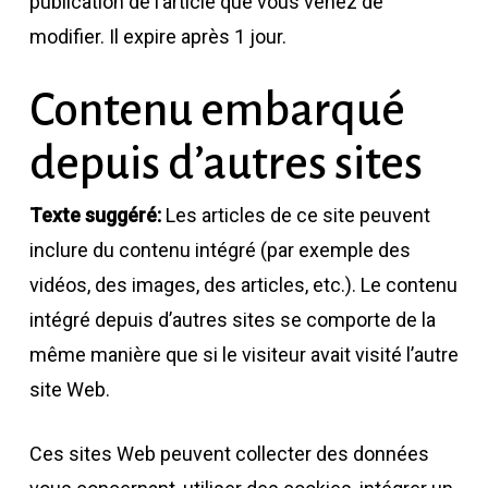
publication de l’article que vous venez de
modifier. Il expire après 1 jour.
Contenu embarqué
depuis d’autres sites
Texte suggéré:
Les articles de ce site peuvent
inclure du contenu intégré (par exemple des
vidéos, des images, des articles, etc.). Le contenu
intégré depuis d’autres sites se comporte de la
même manière que si le visiteur avait visité l’autre
site Web.
Ces sites Web peuvent collecter des données