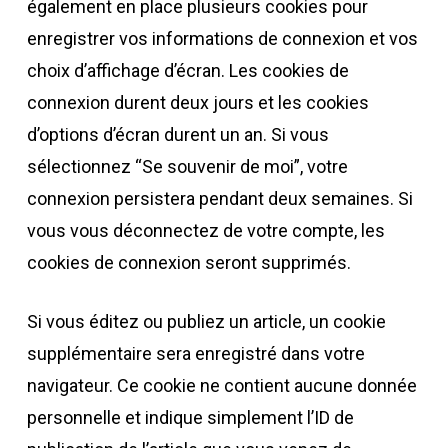
également en place plusieurs cookies pour
enregistrer vos informations de connexion et vos
choix d’affichage d’écran. Les cookies de
connexion durent deux jours et les cookies
d’options d’écran durent un an. Si vous
sélectionnez “Se souvenir de moi”, votre
connexion persistera pendant deux semaines. Si
vous vous déconnectez de votre compte, les
cookies de connexion seront supprimés.
Si vous éditez ou publiez un article, un cookie
supplémentaire sera enregistré dans votre
navigateur. Ce cookie ne contient aucune donnée
personnelle et indique simplement l’ID de