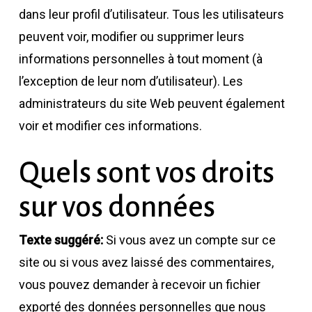
dans leur profil d’utilisateur. Tous les utilisateurs
peuvent voir, modifier ou supprimer leurs
informations personnelles à tout moment (à
l’exception de leur nom d’utilisateur). Les
administrateurs du site Web peuvent également
voir et modifier ces informations.
Quels sont vos droits
sur vos données
Texte suggéré:
Si vous avez un compte sur ce
site ou si vous avez laissé des commentaires,
vous pouvez demander à recevoir un fichier
exporté des données personnelles que nous