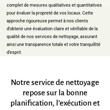
complet de mesures qualitatives et quantitatives
pour évaluer la propreté de vos locaux. Cette
approche rigoureuse permet à nos clients
d’obtenir une évaluation claire et vérifiable de la
qualité de nos services de nettoyage, assurant
ainsi une transparence totale et votre tranquillité
d’esprit.
Notre
service
de
nettoyage
repose
sur
la
bonne
planification,
l’exécution
et