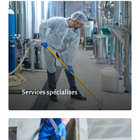
Services spécialises