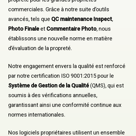
commerciales. Grâce à notre suite d’outils
avancés, tels que
QC maintenance Inspect
,
Photo Finale
et
Commentaire Photo
, nous
établissons une nouvelle norme en matière
d’évaluation de la propreté.
Notre engagement envers la qualité est renforcé
par notre certification ISO 9001:2015 pour le
Système de Gestion de la Qualité
(QMS), qui est
soumis à des vérifications annuelles,
garantissant ainsi une conformité continue aux
normes internationales.
Nos logiciels propriétaires utilisent un ensemble