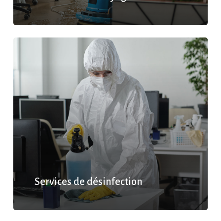
Services de désinfection