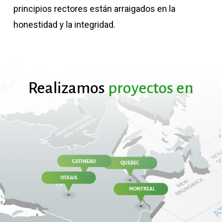
principios rectores están arraigados en la
honestidad y la integridad.
Realizamos
proyectos
en