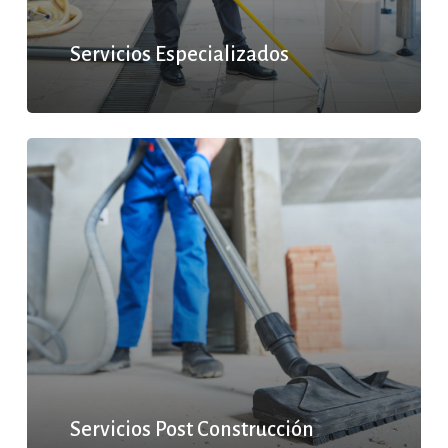
Servicios Especializados
Servicios Post Construcción