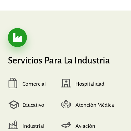
Servicios
Para
La
Industria
Comercial
Hospitalidad
Educativo
Atención Médica
Industrial
Aviación