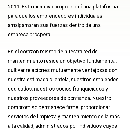
2011. Esta iniciativa proporcionó una plataforma
para que los emprendedores individuales
amalgamaran sus fuerzas dentro de una
empresa próspera.
En el corazón mismo de nuestra red de
mantenimiento reside un objetivo fundamental:
cultivar relaciones mutuamente ventajosas con
nuestra estimada clientela, nuestros empleados
dedicados, nuestros socios franquiciados y
nuestros proveedores de confianza. Nuestro
compromiso permanece firme: proporcionar
servicios de limpieza y mantenimiento de la más
alta calidad, administrados por individuos cuyos