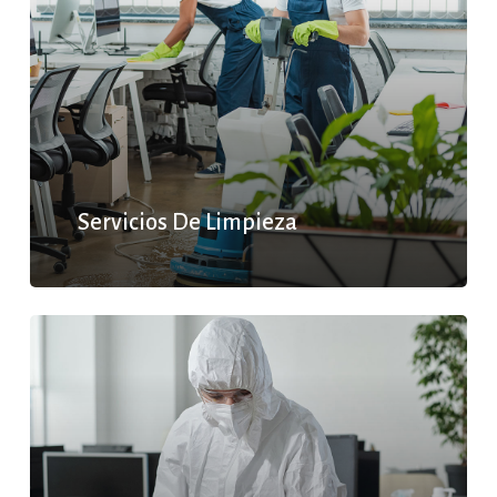
Servicios De Limpieza