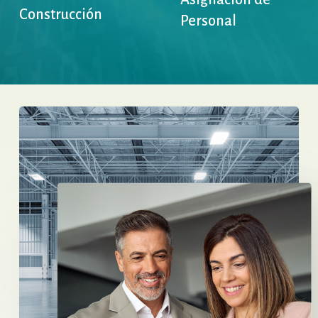
Construcción
Personal