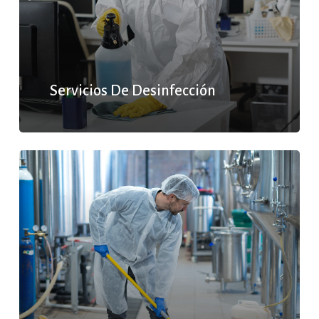
Servicios De Desinfección