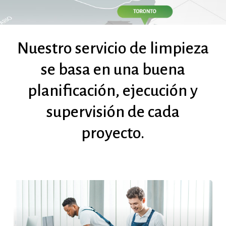
Nuestro
servicio
de
limpieza
se
basa
en
una
buena
planificación,
ejecución
y
supervisión
de
cada
proyecto.