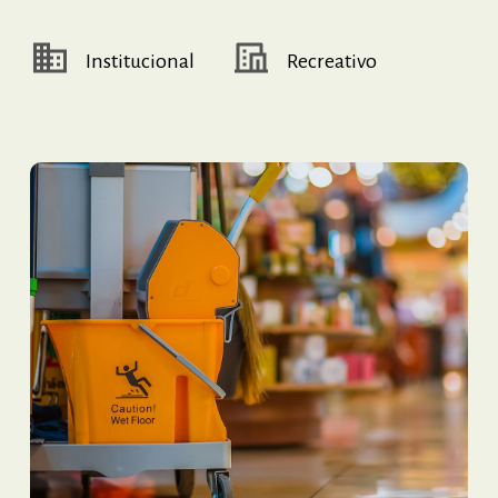
Institucional
Recreativo