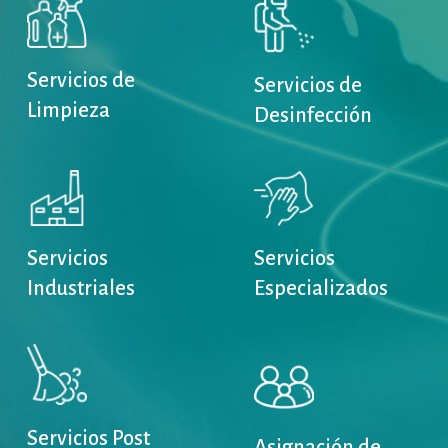
Servicios
de
Servicios
de
Limpieza
Desinfección
Servicios
Servicios
Industriales
Especializados
Servicios
Post
Asignación
de