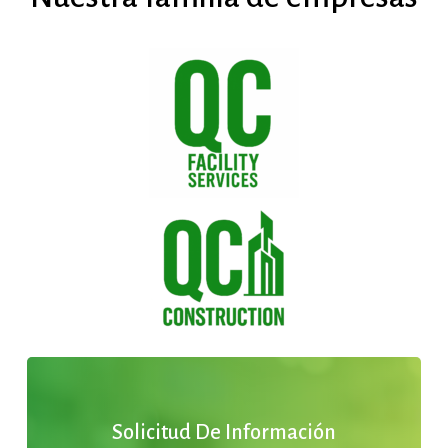
Solicitud De Información