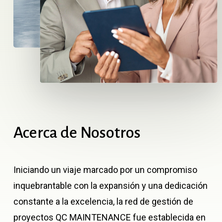
Acerca
de
Nosotros
Iniciando un viaje marcado por un compromiso
inquebrantable con la expansión y una dedicación
constante a la excelencia, la red de gestión de
proyectos QC MAINTENANCE fue establecida en