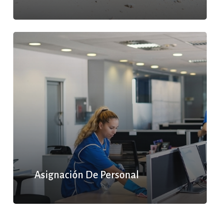
Asignación De Personal