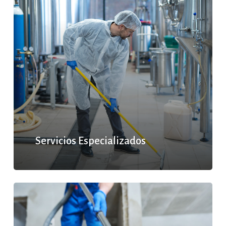
Servicios Especializados