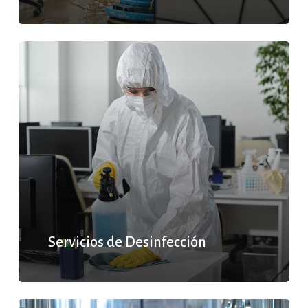
Servicios de Desinfección