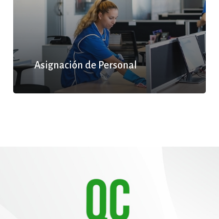
Asignación de Personal