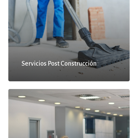
Servicios Post Construcción