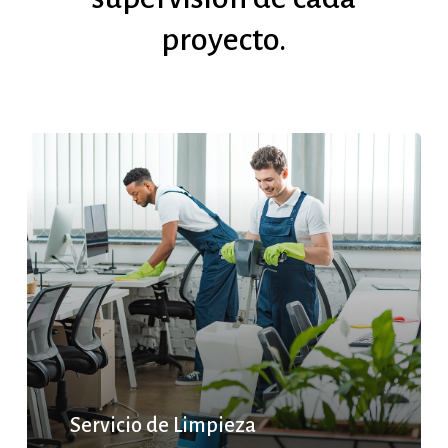
proyecto.
Servicio de Limpieza