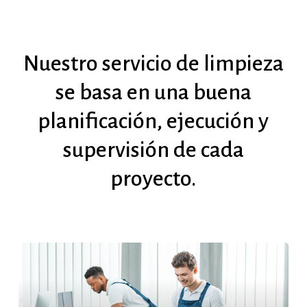
Nuestro
servicio
de
limpieza
se
basa
en
una
buena
planificación,
ejecución
y
supervisión
de
cada
proyecto.