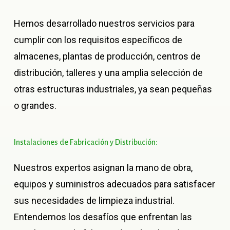
Hemos desarrollado nuestros servicios para
cumplir con los requisitos específicos de
almacenes, plantas de producción, centros de
distribución, talleres y una amplia selección de
otras estructuras industriales, ya sean pequeñas
o grandes.
Instalaciones
de
Fabricación
y
Distribución:
Nuestros expertos asignan la mano de obra,
equipos y suministros adecuados para satisfacer
sus necesidades de limpieza industrial.
Entendemos los desafíos que enfrentan las