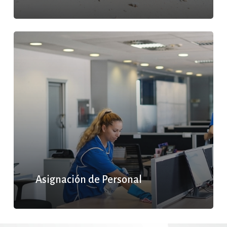
Asignación de Personal