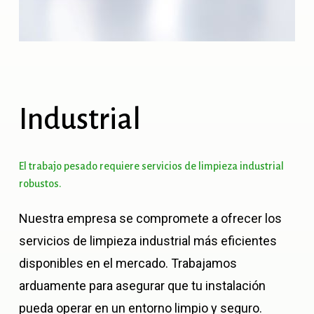
Industrial
El
trabajo
pesado
requiere
servicios
de
limpieza
industrial
robustos.
Nuestra empresa se compromete a ofrecer los
servicios de limpieza industrial más eficientes
disponibles en el mercado. Trabajamos
arduamente para asegurar que tu instalación
pueda operar en un entorno limpio y seguro.