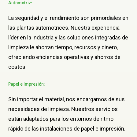
Automotriz:
La seguridad y el rendimiento son primordiales en
las plantas automotrices. Nuestra experiencia
líder en la industria y las soluciones integradas de
limpieza le ahorran tiempo, recursos y dinero,
ofreciendo eficiencias operativas y ahorros de
costos.
Papel
e
Impresión:
Sin importar el material, nos encargamos de sus
necesidades de limpieza. Nuestros servicios
están adaptados para los entornos de ritmo
rápido de las instalaciones de papel e impresión.