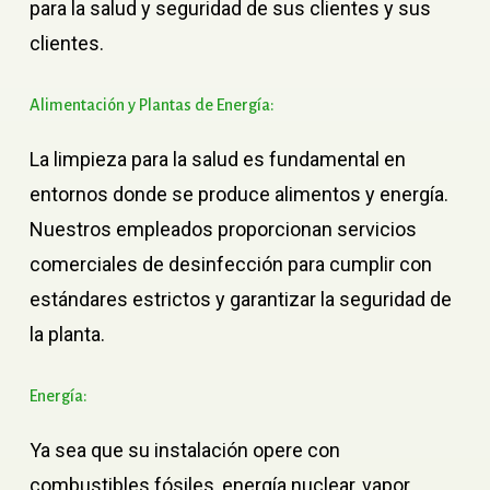
para la salud y seguridad de sus clientes y sus
clientes.
Alimentación
y
Plantas
de
Energía:
La limpieza para la salud es fundamental en
entornos donde se produce alimentos y energía.
Nuestros empleados proporcionan servicios
comerciales de desinfección para cumplir con
estándares estrictos y garantizar la seguridad de
la planta.
Energía:
Ya sea que su instalación opere con
combustibles fósiles, energía nuclear, vapor,