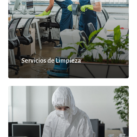
Servicios de Limpieza