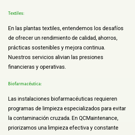
Textiles:
En las plantas textiles, entendemos los desafíos
de ofrecer un rendimiento de calidad, ahorros,
prácticas sostenibles y mejora continua.
Nuestros servicios alivian las presiones
financieras y operativas.
Biofarmacéutica:
Las instalaciones biofarmacéuticas requieren
programas de limpieza especializados para evitar
la contaminación cruzada. En QCMaintenance,
priorizamos una limpieza efectiva y constante