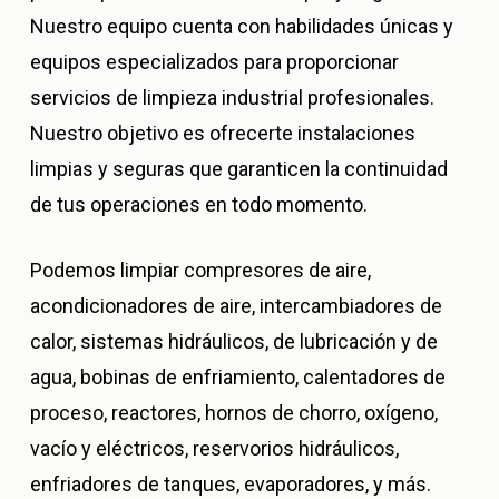
Nuestro equipo cuenta con habilidades únicas y
equipos especializados para proporcionar
servicios de limpieza industrial profesionales.
Nuestro objetivo es ofrecerte instalaciones
limpias y seguras que garanticen la continuidad
de tus operaciones en todo momento.
Podemos limpiar compresores de aire,
acondicionadores de aire, intercambiadores de
calor, sistemas hidráulicos, de lubricación y de
agua, bobinas de enfriamiento, calentadores de
proceso, reactores, hornos de chorro, oxígeno,
vacío y eléctricos, reservorios hidráulicos,
enfriadores de tanques, evaporadores, y más.