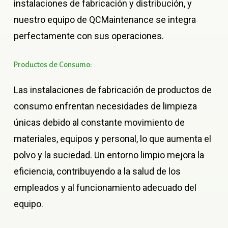
instalaciones de fabricación y distribución, y
nuestro equipo de QCMaintenance se integra
perfectamente con sus operaciones.
Productos
de
Consumo:
Las instalaciones de fabricación de productos de
consumo enfrentan necesidades de limpieza
únicas debido al constante movimiento de
materiales, equipos y personal, lo que aumenta el
polvo y la suciedad. Un entorno limpio mejora la
eficiencia, contribuyendo a la salud de los
empleados y al funcionamiento adecuado del
equipo.