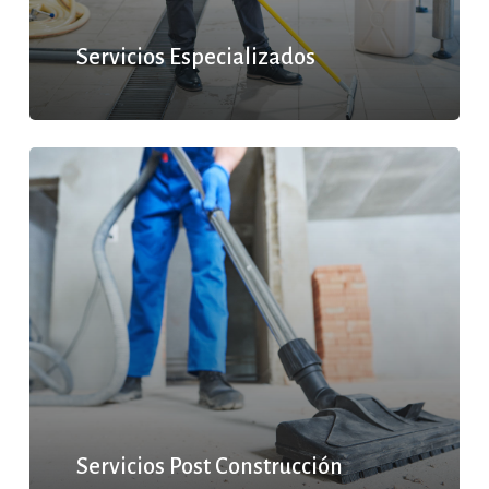
Servicios Especializados
Servicios Post Construcción