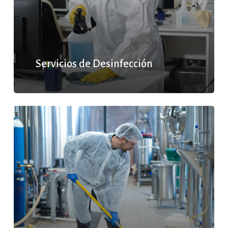
Servicios de Desinfección