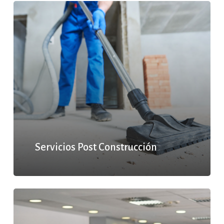
Servicios Post Construcción