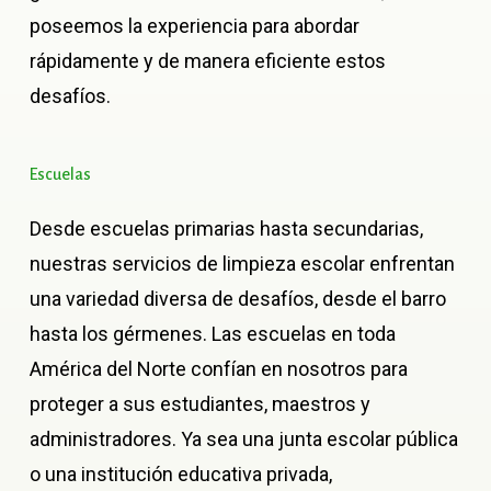
poseemos la experiencia para abordar
rápidamente y de manera eficiente estos
desafíos.
Escuelas
Desde escuelas primarias hasta secundarias,
nuestras servicios de limpieza escolar enfrentan
una variedad diversa de desafíos, desde el barro
hasta los gérmenes. Las escuelas en toda
América del Norte confían en nosotros para
proteger a sus estudiantes, maestros y
administradores. Ya sea una junta escolar pública
o una institución educativa privada,