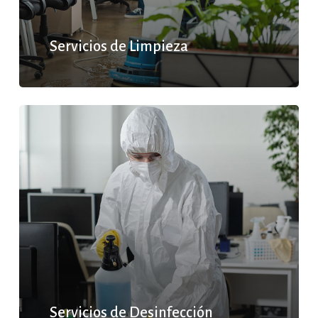
Servicios de Limpieza
Servicios de Desinfección