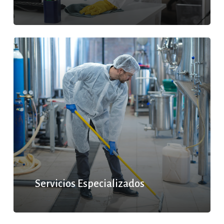
Servicios Especializados