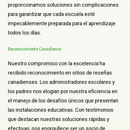
proporcionamos soluciones sin complicaciones
para garantizar que cada escuela esté
impecablemente preparada para el aprendizaje
todos los días.
Reconocimiento
Canadiense
Nuestro compromiso con la excelencia ha
recibido reconocimiento en sitios de reseñas
canadienses. Los administradores escolares y
los padres nos elogian por nuestra eficiencia en
el manejo de los desafíos únicos que presentan
las instalaciones educativas. Con testimonios
que destacan nuestras soluciones rápidas y
efectivas, nos enorgullece ser un socio de