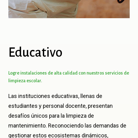
Educativo
Logre
instalaciones
de
alta
calidad
con
nuestros
servicios
de
limpieza
escolar.
Las instituciones educativas, llenas de
estudiantes y personal docente, presentan
desafíos únicos para la limpieza de
mantenimiento. Reconociendo las demandas de
gestionar estos ecosistemas dinámicos,