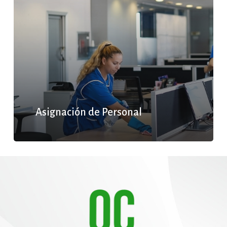
Asignación de Personal