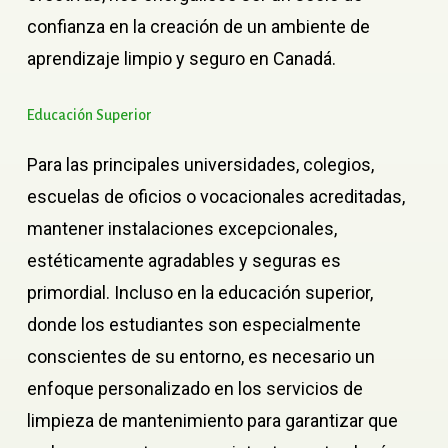
confianza en la creación de un ambiente de
aprendizaje limpio y seguro en Canadá.
Educación
Superior
Para las principales universidades, colegios,
escuelas de oficios o vocacionales acreditadas,
mantener instalaciones excepcionales,
estéticamente agradables y seguras es
primordial. Incluso en la educación superior,
donde los estudiantes son especialmente
conscientes de su entorno, es necesario un
enfoque personalizado en los servicios de
limpieza de mantenimiento para garantizar que