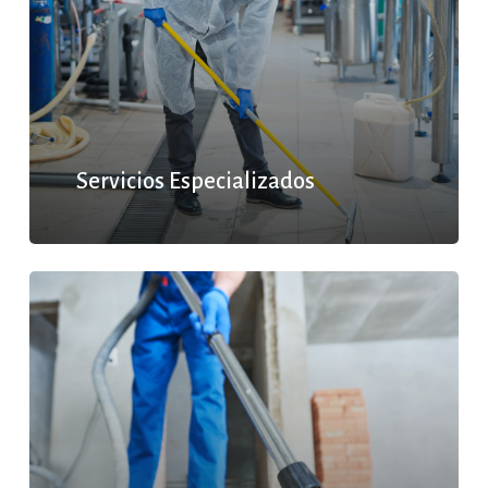
Servicios Especializados