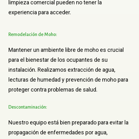
limpieza comercial pueden no tener la
experiencia para acceder.
Remodelación
de
Moho:
Mantener un ambiente libre de moho es crucial
para el bienestar de los ocupantes de su
instalación. Realizamos extracción de agua,
lecturas de humedad y prevención de moho para
proteger contra problemas de salud.
Descontaminación:
Nuestro equipo está bien preparado para evitar la
propagación de enfermedades por agua,