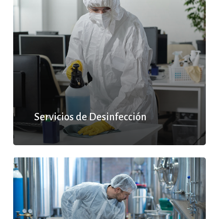
Servicios de Desinfección