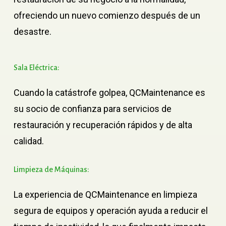
ofreciendo un nuevo comienzo después de un
desastre.
Sala
Eléctrica:
Cuando la catástrofe golpea, QCMaintenance es
su socio de confianza para servicios de
restauración y recuperación rápidos y de alta
calidad.
Limpieza
de
Máquinas:
La experiencia de QCMaintenance en limpieza
segura de equipos y operación ayuda a reducir el