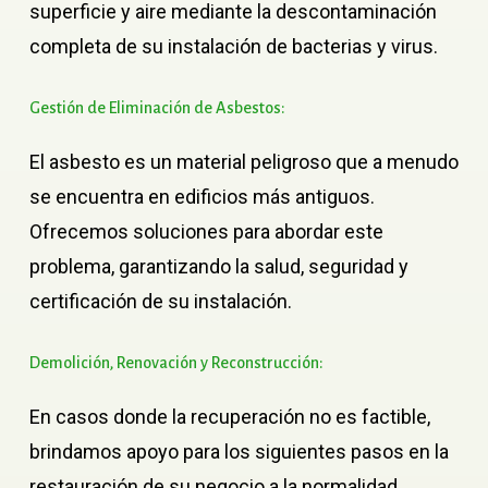
superficie y aire mediante la descontaminación
completa de su instalación de bacterias y virus.
Gestión
de
Eliminación
de
Asbestos:
El asbesto es un material peligroso que a menudo
se encuentra en edificios más antiguos.
Ofrecemos soluciones para abordar este
problema, garantizando la salud, seguridad y
certificación de su instalación.
Demolición,
Renovación
y
Reconstrucción:
En casos donde la recuperación no es factible,
brindamos apoyo para los siguientes pasos en la
restauración de su negocio a la normalidad,