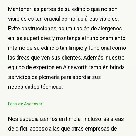
Mantener las partes de su edificio que no son
visibles es tan crucial como las áreas visibles.
Evite obstrucciones, acumulación de alérgenos
en las superficies y mantenga el funcionamiento
interno de su edificio tan limpio y funcional como
las áreas que ven sus clientes. Además, nuestro
equipo de expertos en Ainsworth también brinda
servicios de plomería para abordar sus
necesidades técnicas.
Fosa
de
Ascensor:
Nos especializamos en limpiar incluso las áreas
de difícil acceso a las que otras empresas de