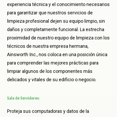
experiencia técnica y el conocimiento necesarios
para garantizar que nuestros servicios de
limpieza profesional dejen su equipo limpio, sin
daños y completamente funcional. La estrecha
proximidad de nuestro equipo de limpieza con los
técnicos de nuestra empresa hermana,
Ainsworth Inc., nos coloca en una posición única
para comprender las mejores prácticas para
limpiar algunos de los componentes más
delicados y vitales de su edificio o negocio.
Sala
de
Servidores:
Proteja sus computadoras y datos de la