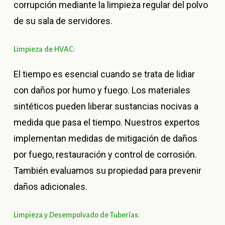
corrupción mediante la limpieza regular del polvo
de su sala de servidores.
Limpieza
de
HVAC:
El tiempo es esencial cuando se trata de lidiar
con daños por humo y fuego. Los materiales
sintéticos pueden liberar sustancias nocivas a
medida que pasa el tiempo. Nuestros expertos
implementan medidas de mitigación de daños
por fuego, restauración y control de corrosión.
También evaluamos su propiedad para prevenir
daños adicionales.
Limpieza
y
Desempolvado
de
Tuberías: