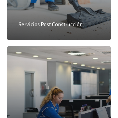
Servicios Post Construcción