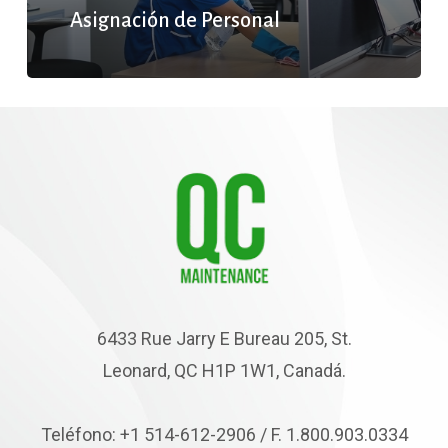
Asignación de Personal
6433 Rue Jarry E Bureau 205, St.
Leonard, QC H1P 1W1, Canadá.
Teléfono: +1 514-612-2906 / F. 1.800.903.0334