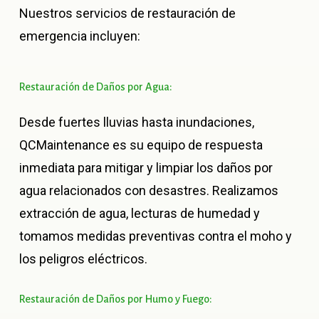
Nuestros servicios de restauración de
emergencia incluyen:
Restauración
de
Daños
por
Agua:
Desde fuertes lluvias hasta inundaciones,
QCMaintenance es su equipo de respuesta
inmediata para mitigar y limpiar los daños por
agua relacionados con desastres. Realizamos
extracción de agua, lecturas de humedad y
tomamos medidas preventivas contra el moho y
los peligros eléctricos.
Restauración
de
Daños
por
Humo
y
Fuego: