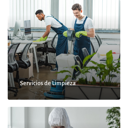
Servicios de Limpieza