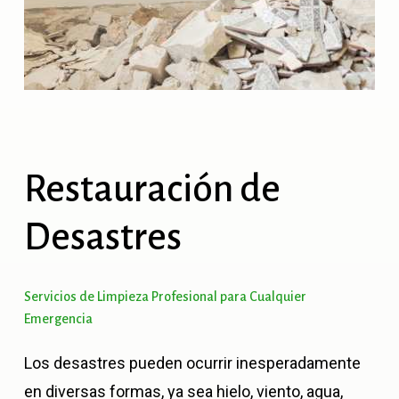
Restauración
de
Desastres
Servicios
de
Limpieza
Profesional
para
Cualquier
Emergencia
Los desastres pueden ocurrir inesperadamente
en diversas formas, ya sea hielo, viento, agua,