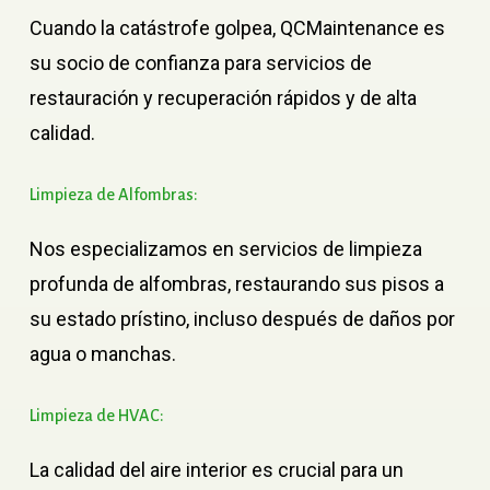
Cuando la catástrofe golpea, QCMaintenance es
su socio de confianza para servicios de
restauración y recuperación rápidos y de alta
calidad.
Limpieza
de
Alfombras:
Nos especializamos en servicios de limpieza
profunda de alfombras, restaurando sus pisos a
su estado prístino, incluso después de daños por
agua o manchas.
Limpieza
de
HVAC:
La calidad del aire interior es crucial para un