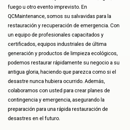
fuego u otro evento imprevisto. En
QCMaintenance, somos su salvavidas para la
restauración y recuperación de emergencia. Con
un equipo de profesionales capacitados y
certificados, equipos industriales de última
generación y productos de limpieza ecológicos,
podemos restaurar rápidamente su negocio a su
antigua gloria, haciendo que parezca como si el
desastre nunca hubiera ocurrido. Además,
colaboramos con usted para crear planes de
contingencia y emergencia, asegurando la
preparación para una rápida restauración de
desastres en el futuro.