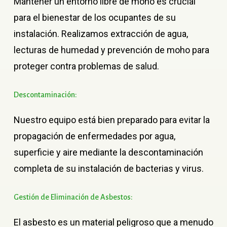
Mantener un entorno libre de moho es crucial
para el bienestar de los ocupantes de su
instalación. Realizamos extracción de agua,
lecturas de humedad y prevención de moho para
proteger contra problemas de salud.
Descontaminación:
Nuestro equipo está bien preparado para evitar la
propagación de enfermedades por agua,
superficie y aire mediante la descontaminación
completa de su instalación de bacterias y virus.
Gestión
de
Eliminación
de
Asbestos:
El asbesto es un material peligroso que a menudo