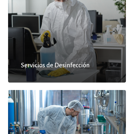
Servicios de Desinfección