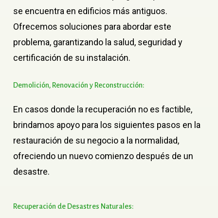
se encuentra en edificios más antiguos.
Ofrecemos soluciones para abordar este
problema, garantizando la salud, seguridad y
certificación de su instalación.
Demolición,
Renovación
y
Reconstrucción:
En casos donde la recuperación no es factible,
brindamos apoyo para los siguientes pasos en la
restauración de su negocio a la normalidad,
ofreciendo un nuevo comienzo después de un
desastre.
Recuperación
de
Desastres
Naturales: