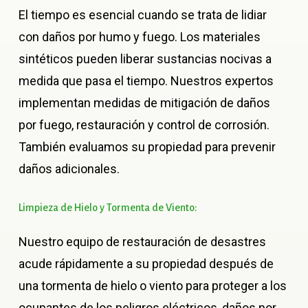
El tiempo es esencial cuando se trata de lidiar
con daños por humo y fuego. Los materiales
sintéticos pueden liberar sustancias nocivas a
medida que pasa el tiempo. Nuestros expertos
implementan medidas de mitigación de daños
por fuego, restauración y control de corrosión.
También evaluamos su propiedad para prevenir
daños adicionales.
Limpieza
de
Hielo
y
Tormenta
de
Viento:
Nuestro equipo de restauración de desastres
acude rápidamente a su propiedad después de
una tormenta de hielo o viento para proteger a los
ocupantes de los peligros eléctricos, daños por