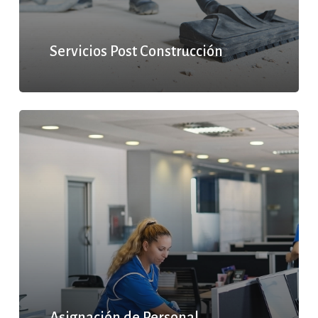
Servicios Post Construcción
Asignación de Personal