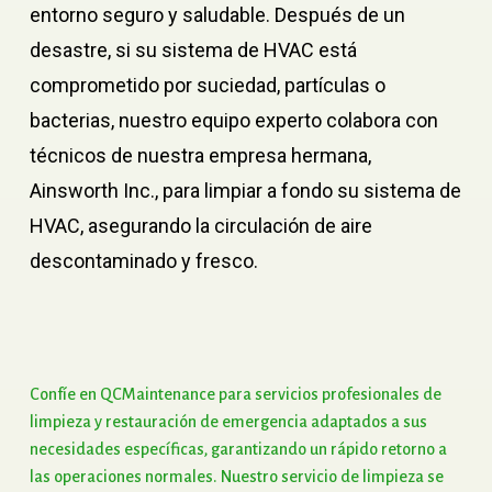
entorno seguro y saludable. Después de un
desastre, si su sistema de HVAC está
comprometido por suciedad, partículas o
bacterias, nuestro equipo experto colabora con
técnicos de nuestra empresa hermana,
Ainsworth Inc., para limpiar a fondo su sistema de
HVAC, asegurando la circulación de aire
descontaminado y fresco.
Confíe
en
QCMaintenance
para
servicios
profesionales
de
limpieza
y
restauración
de
emergencia
adaptados
a
sus
necesidades
específicas,
garantizando
un
rápido
retorno
a
las
operaciones
normales.
Nuestro
servicio
de
limpieza
se