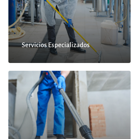
Servicios Especializados