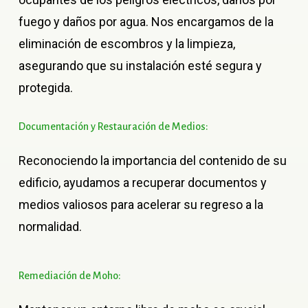
fuego y daños por agua. Nos encargamos de la
eliminación de escombros y la limpieza,
asegurando que su instalación esté segura y
protegida.
Documentación
y
Restauración
de
Medios:
Reconociendo la importancia del contenido de su
edificio, ayudamos a recuperar documentos y
medios valiosos para acelerar su regreso a la
normalidad.
Remediación
de
Moho: