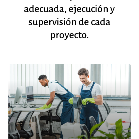
adecuada,
ejecución
y
supervisión
de
cada
proyecto.