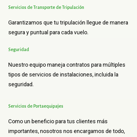
Servicios
de
Transporte
de
Tripulación
Garantizamos que tu tripulación llegue de manera
segura y puntual para cada vuelo.
Seguridad
Nuestro equipo maneja contratos para múltiples
tipos de servicios de instalaciones, incluida la
seguridad.
Servicios
de
Portaequipajes
Como un beneficio para tus clientes más
importantes, nosotros nos encargamos de todo,