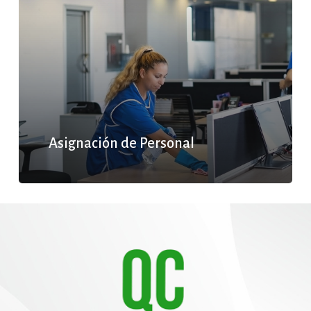
Asignación de Personal