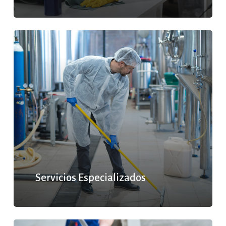
Servicios Especializados