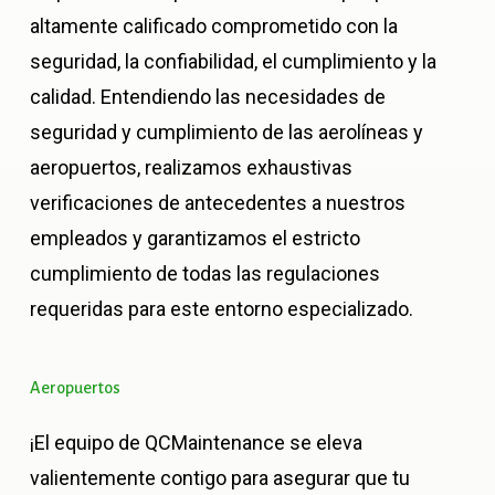
altamente calificado comprometido con la
seguridad, la confiabilidad, el cumplimiento y la
calidad. Entendiendo las necesidades de
seguridad y cumplimiento de las aerolíneas y
aeropuertos, realizamos exhaustivas
verificaciones de antecedentes a nuestros
empleados y garantizamos el estricto
cumplimiento de todas las regulaciones
requeridas para este entorno especializado.
Aeropuertos
¡El equipo de QCMaintenance se eleva
valientemente contigo para asegurar que tu