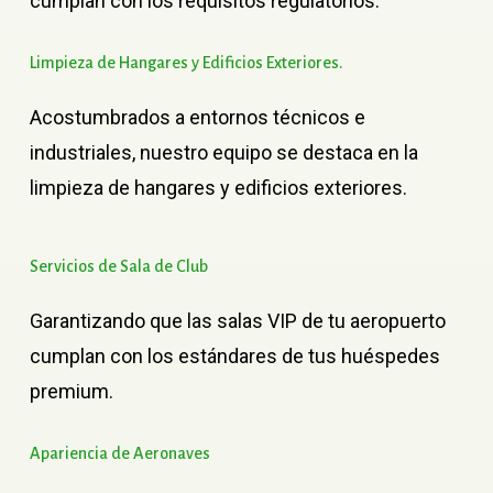
cumplan con los requisitos regulatorios.
Limpieza
de
Hangares
y
Edificios
Exteriores.
Acostumbrados a entornos técnicos e
industriales, nuestro equipo se destaca en la
limpieza de hangares y edificios exteriores.
Servicios
de
Sala
de
Club
Garantizando que las salas VIP de tu aeropuerto
cumplan con los estándares de tus huéspedes
premium.
Apariencia
de
Aeronaves