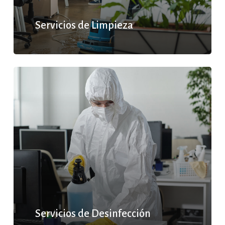
Servicios de Limpieza
Servicios de Desinfección