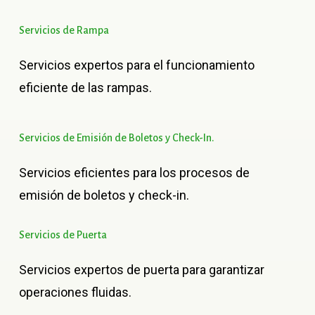
Servicios
de
Rampa
Servicios expertos para el funcionamiento
eficiente de las rampas.
Servicios
de
Emisión
de
Boletos
y
Check-In.
Servicios eficientes para los procesos de
emisión de boletos y check-in.
Servicios
de
Puerta
Servicios expertos de puerta para garantizar
operaciones fluidas.