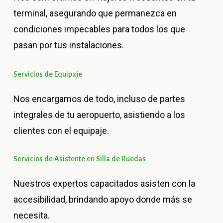
terminal, asegurando que permanezca en
condiciones impecables para todos los que
pasan por tus instalaciones.
Servicios
de
Equipaje
Nos encargamos de todo, incluso de partes
integrales de tu aeropuerto, asistiendo a los
clientes con el equipaje.
Servicios
de
Asistente
en
Silla
de
Ruedas
Nuestros expertos capacitados asisten con la
accesibilidad, brindando apoyo donde más se
necesita.