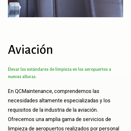
Aviación
Elevar
los
estándares
de
limpieza
en
los
aeropuertos
a
nuevas
alturas.
En QCMaintenance, comprendemos las
necesidades altamente especializadas y los
requisitos de la industria de la aviación.
Ofrecemos una amplia gama de servicios de
limpieza de aeropuertos realizados por personal