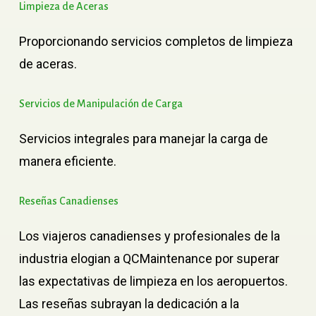
Limpieza
de
Aceras
Proporcionando servicios completos de limpieza
de aceras.
Servicios
de
Manipulación
de
Carga
Servicios integrales para manejar la carga de
manera eficiente.
Reseñas
Canadienses
Los viajeros canadienses y profesionales de la
industria elogian a QCMaintenance por superar
las expectativas de limpieza en los aeropuertos.
Las reseñas subrayan la dedicación a la