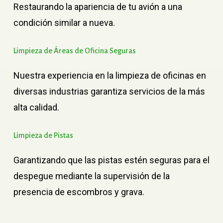
Restaurando la apariencia de tu avión a una
condición similar a nueva.
Limpieza
de
Áreas
de
Oficina
Seguras
Nuestra experiencia en la limpieza de oficinas en
diversas industrias garantiza servicios de la más
alta calidad.
Limpieza
de
Pistas
Garantizando que las pistas estén seguras para el
despegue mediante la supervisión de la
presencia de escombros y grava.