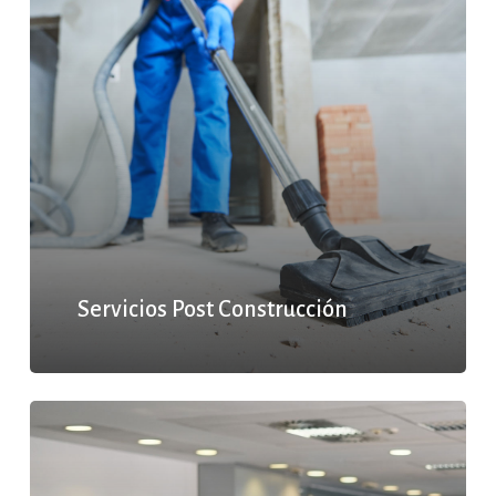
Servicios Post Construcción