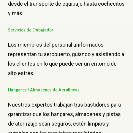
desde el transporte de equipaje hasta cochecitos
y más.
Servicios
de
Embajador
Los miembros del personal uniformados
representan tu aeropuerto, guiando y asistiendo a
los clientes en lo que puede ser un entorno de
alto estrés.
Hangares
/
Almacenes
de
Aerolíneas
Nuestros expertos trabajan tras bastidores para
garantizar que los hangares, almacenes y pistas
de aterrizaje sean seguros, estén limpios y