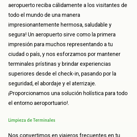
aeropuerto reciba cálidamente a los visitantes de
todo el mundo de una manera
impresionantemente hermosa, saludable y
segura! Un aeropuerto sirve como la primera
impresión para muchos representando a tu
ciudad o país, y nos esforzamos por mantener
terminales prístinas y brindar experiencias
superiores desde el check-in, pasando por la
seguridad, el abordaje y el aterrizaje.
¡Proporcionamos una solución holística para todo
el entorno aeroportuario!.
Limpieza
de
Terminales
Nos convertimos en viajeros frecuentes en tu